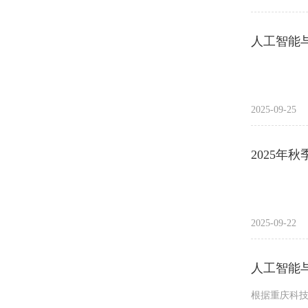
人工智能与
2025-09-25
2025年
2025-09-22
人工智能与
根据重庆科技