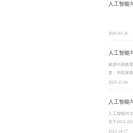
人工智能与
2026-03-26
人工智能与
根据中国教育
荐，学院审查
2025-11-04
人工智能与
人工智能与
关于2024
2025-10-17