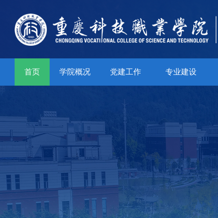
首页
学院概况
党建工作
专业建设