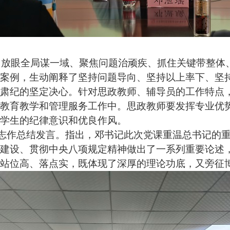
、放眼全局谋一域、聚焦问题治顽疾、抓住关键带整体
案例，生动阐释了坚持问题导向、坚持以上率下、坚
肃纪的坚定决心。针对思政教师、辅导员的工作特点
教育教学和管理服务工作中。思政教师要发挥专业优
学生的纪律意识和优良作风。
志作总结发言。指出，邓书记此次党课重温总书记的
建设、贯彻中央八项规定精神做出了一系列重要论述
站位高、落点实，既体现了深厚的理论功底，又旁征