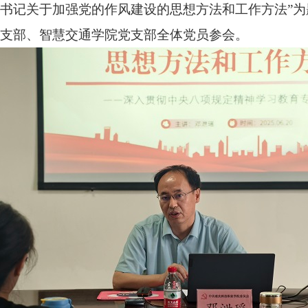
平总书记关于加强党的作风建设的思想方法和工作方法”
支部、智慧交通学院党支部全体党员参会。