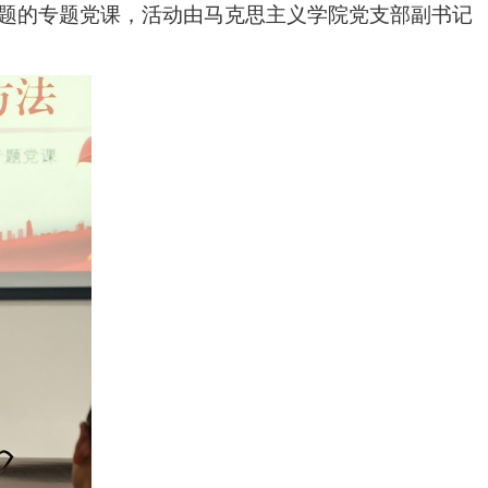
为题的专题党课，活动由马克思主义学院党支部副书记