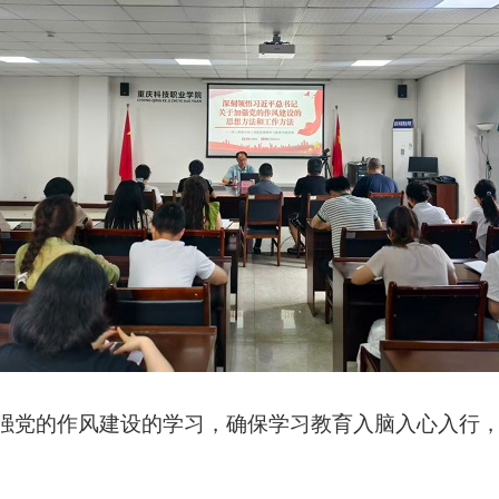
强党的作风建设的学习，确保学习教育入脑入心入行