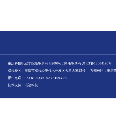
重庆科技职业学院版权所有 ©2006-2020 版权所有
渝ICP备18004196号
双桥校区：重庆市双桥经济技术开发区天星大道25号 万州校区：重庆市
招生电话：023-81093399 023-81093339
技术支持：
讯迈科技