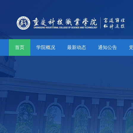
首页
学院概况
最新动态
通知公告