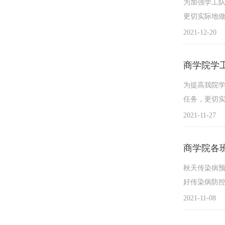
为加强学工
更切实际地做好
2021-12-20
商学院学
为提高我院
任务，更切实
2021-11-27
商学院各
秋天传染病
好传染病防控
2021-11-08