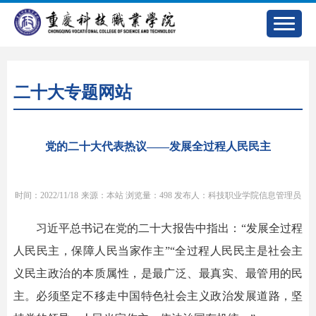
二十大专题网站
当前位置：
首页
二十大专题网站
二十大热议
党的二十大代表热议——发展全过程人民民主
时间：2022/11/18
来源：本站
浏览量：
498
发布人：科技职业学院信息管理员
习近平总书记在党的二十大报告中指出：“发展全过程
人民民主，保障人民当家作主”“全过程人民民主是社会主
义民主政治的本质属性，是最广泛、最真实、最管用的民
主。必须坚定不移走中国特色社会主义政治发展道路，坚