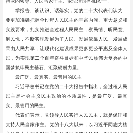
持党的领导、人民当家作主、依法治国有机统一”。
学报告、谈认识、话落实，党的二十大代表们认为，
要更加准确把握全过程人民民主的丰富内涵、重大意义和
实践要求，扎实推进全过程人民民主，察民情、听民意、
解民忧，不断实现发展为了人民、发展依靠人民、发展成
果由人民共享，让现代化建设成果更多更公平惠及全体人
民，为实现第二个百年奋斗目标和中华民族伟大复兴的中
国梦筑牢民主基石、汇聚磅礴力量。
最广泛、最真实、最管用的民主
习近平总书记在党的二十大报告中指出，全过程人民
民主是社会主义民主政治的本质属性，是最广泛、最真
实、最管用的民主。
代表们表示，党领导人民实行人民民主，就是保证和
支持人民当家作主。党的十八大以来，以习近平同志为核